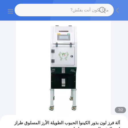
7
/
2
آلة فرز لون بذور الكينوا الحبوب الطويلة الأرز المسلوق طراز