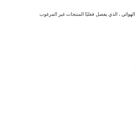
 الهوائي ، الذي يفصل فعليًا المنتجات غير المرغوب