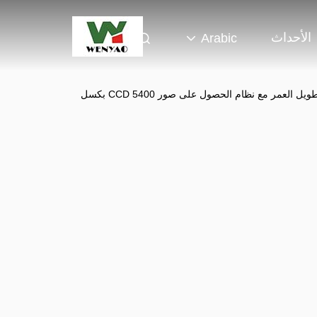
الأحداث
Arabic
 العمر مع نظام الحصول على صور CCD 5400 بكسل