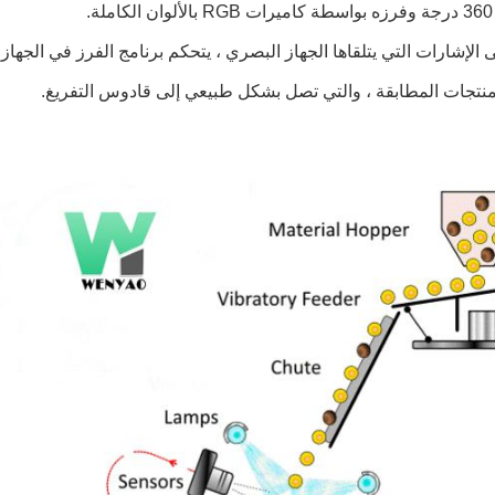
.
ى الإشارات التي يتلقاها الجهاز البصري ، يتحكم برنامج الفرز في الجهاز
منتجات المطابقة ، والتي تصل بشكل طبيعي إلى قادوس التفريغ.