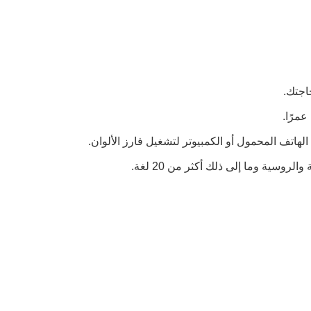
اجتك.
وسية وما إلى ذلك أكثر من 20 لغة.