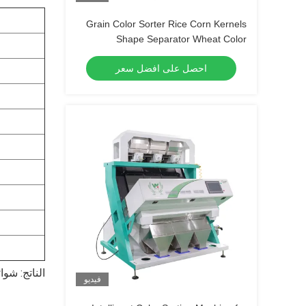
Grain Color Sorter Rice Corn Kernels
Shape Separator Wheat Color
Separating Machine
احصل على افضل سعر
الناتج: شوا
فيديو