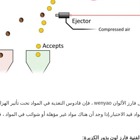
اد قيد الاختبار.إذا وجد أن هناك مواد غير مؤهلة أو شوائب في المواد ،
لفنية فارز لون بذور الكزبرة: