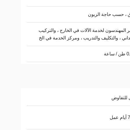
 ، حسب حاجة الزبون
ر المهندسون لخدمة الآلات في الخارج ، والتركيب
داني ، والتكليف والتدريب ، ومركز الخدمة في الخ
 ساعة
 للتفاوض
عمل