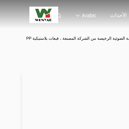
الأحداث
Arabic
آلة فرز ألوان الحيوانات الأليفة الضوئية الرخيصة من الشركة المصنعة ، قبعات بلاستيكية PP