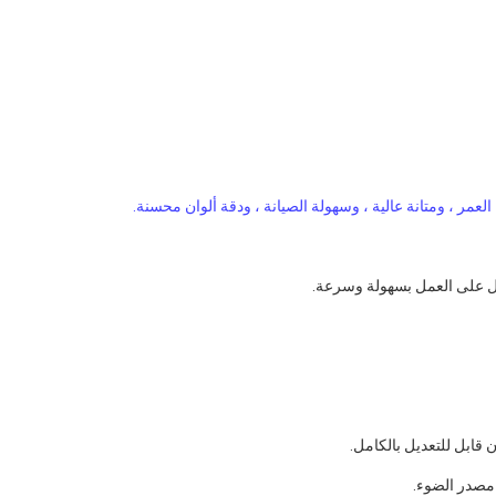
مر ، ومتانة عالية ، وسهولة الصيانة ، ودقة ألوان محسنة.
يل على العمل بسهولة وسرعة.
 قابل للتعديل بالكامل.
 مصدر الضوء.