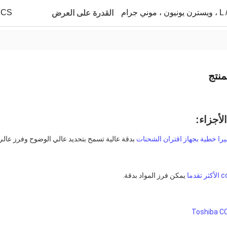
 جرام
00PCS
القدرة على العرض
نتج
لأجزاء:
 بدقة عالية تسمح بتحديد عالي الوضوح وفرز عالي
 يمكن فرز المواد بدقة.