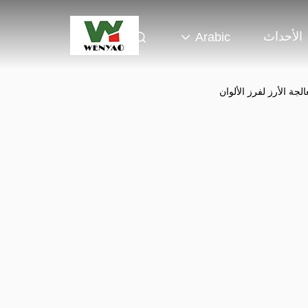
الأحداث
Arabic
لجة الأرز لفرز الألوان