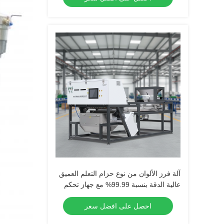
آلة فرز الألوان من نوع حزام التعلم العميق
عالية الدقة بنسبة 99.99% مع جهاز تحكم
عن بعد WIFI
احصل على افضل سعر