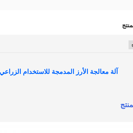
نتج
آلة معالجة الأرز المدمجة للاستخدام الزراعي 
نتج