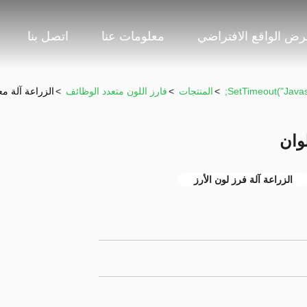
ض الواقع الافتراضي
معلومات عنا
اتصل بنا
>
المنتجات
>
فارز اللون متعدد الوظائف
>
الزراعة آلة معا
لوان
الزراعة آلة فرز لون الأرز