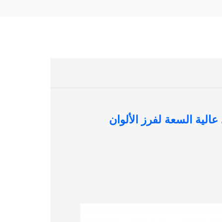
عالية السعة لفرز الألوان